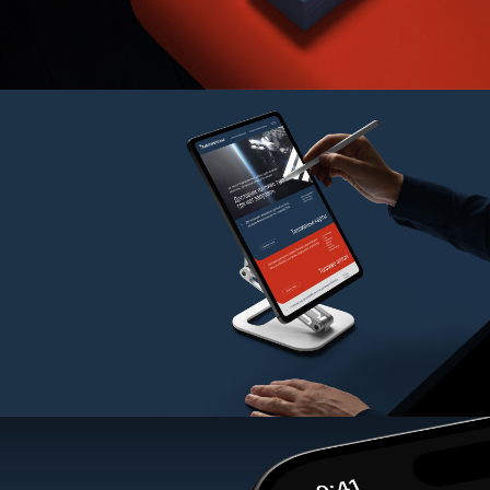
БРИФЫ
ПРОЕКТЫ
КОНТАКТЫ