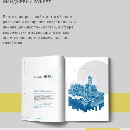
ИМИДЖЕВЫЙ БУКЛЕТ
Биотехпрогресс работает в области
развития и внедрения современных и
инновационных технологий, в сфере
водоочистки и водоподготовки для
промышленности и коммунального
хозяйства