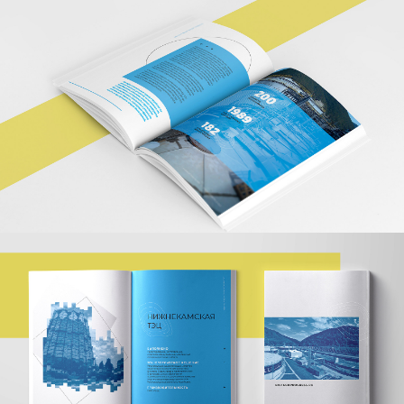
БРИФЫ
ПРОЕКТЫ
КОНТАКТЫ