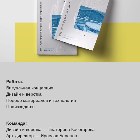
С ТЕПЛОМ, 2025
ПОЛИТИКА КОНФИДЕНЦИАЛЬНОСТИ
СОГЛАСИЕ НА ОБРАБОТКУ
ПЕРСОНАЛЬНЫХ ДАННЫХ
Работа:
Визуальная концепция
Дизайн и верстка
Подбор материалов и технологий
Производство
Команда:
Дизайн и верстка — Екатерина Кочегарова
Арт-директор — Ярослав Баранов