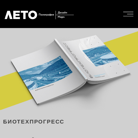
БИОТЕХПРОГРЕСС