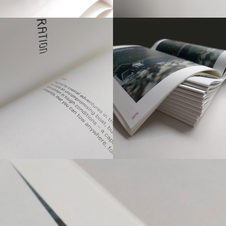
БРИФЫ