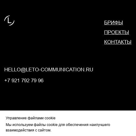
Управление файлами cookie
Мы используем файлы cookie для обеспечения наилучшего
взаимодействия с сайтом.