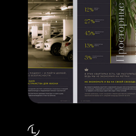
С ТЕПЛОМ, 2025
ПОЛИТИКА КОНФИДЕНЦИАЛЬНОСТИ
СОГЛАСИЕ НА ОБРАБОТКУ ПЕРСОНАЛЬНЫХ ДАННЫХ