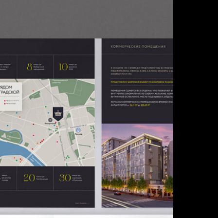
ЗАЙН-КОНЦЕПЦИЯ
ДИЗАЙН
НДИВИДУАЛЬНЫЕ ЕЖЕДНЕВНИКИ