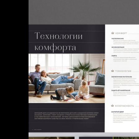
БРИФЫ
ПРОЕКТЫ
КОНТАКТЫ