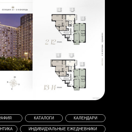
КАТАЛОГИ
КАЛЕНДАРИ
НДИВИДУАЛЬНЫЕ ЕЖЕДНЕВНИКИ