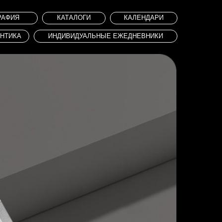
КАТАЛОГИ
КАЛЕНДАРИ
НДИВИДУАЛЬНЫЕ ЕЖЕДНЕВНИКИ
ДИЗАЙН-КОНЦЕПЦИЯ
ДИЗАЙН