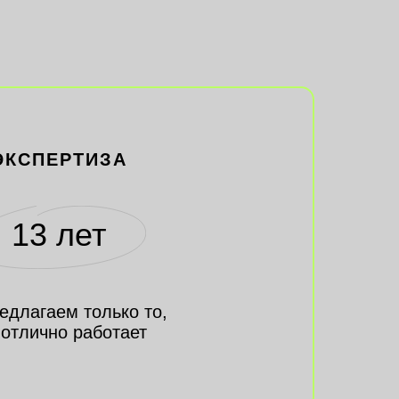
ЭКСПЕРТИЗА
13 лет
едлагаем только то,
 отлично работает