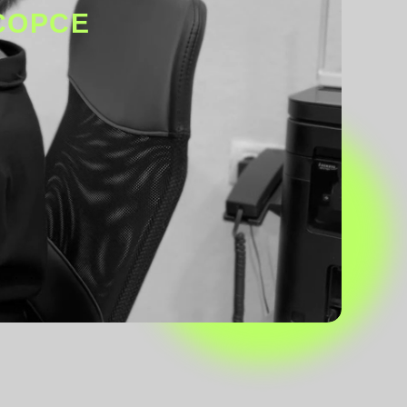
СОРСЕ