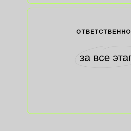
ОТВЕТСТВЕНН
за все эт