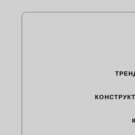
ТРЕН
КОНСТРУК