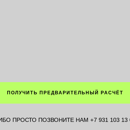
ПОЛУЧИТЬ ПРЕДВАРИТЕЛЬНЫЙ РАСЧЁТ
ИБО ПРОСТО ПОЗВОНИТЕ НАМ +7 931 103 13 