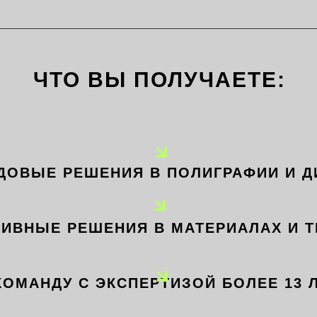
ЧТО ВЫ ПОЛУЧАЕТЕ:
ДОВЫЕ РЕШЕНИЯ В ПОЛИГРАФИИ И Д
ТИВНЫЕ РЕШЕНИЯ В МАТЕРИАЛАХ И 
КОМАНДУ С ЭКСПЕРТИЗОЙ БОЛЕЕ 13 