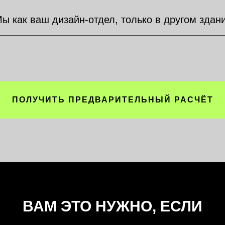
ы как ваш дизайн-отдел, только в другом здан
ПОЛУЧИТЬ ПРЕДВАРИТЕЛЬНЫЙ РАСЧЁТ
ВАМ ЭТО НУЖНО, ЕСЛИ