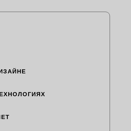
ИЗАЙНЕ
ТЕХНОЛОГИЯХ
ЛЕТ