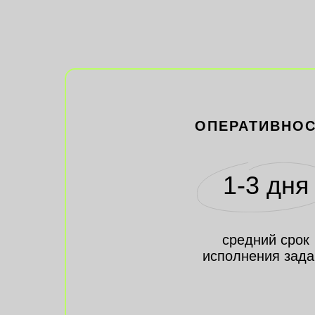
ОПЕРАТИВНО
1-3 дня
средний срок
исполнения зада