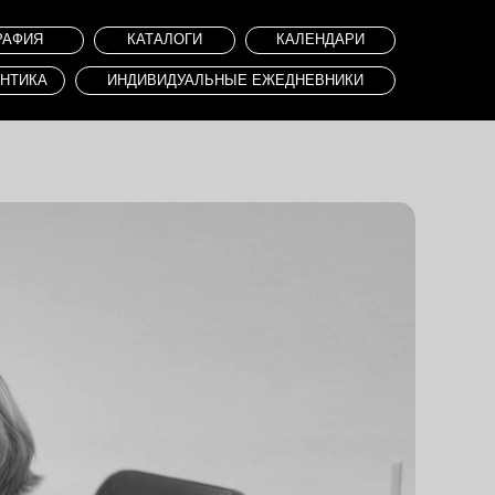
КАТАЛОГИ
КАЛЕНДАРИ
НДИВИДУАЛЬНЫЕ ЕЖЕДНЕВНИКИ
ДИЗАЙН-КОНЦЕПЦИЯ
ДИЗАЙН